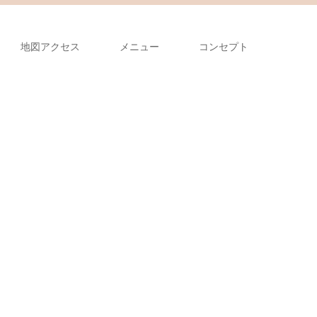
地図アクセス
メニュー
コンセプト