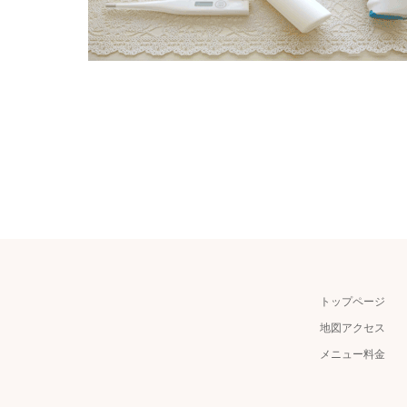
トップページ
地図アクセス
メニュー料金