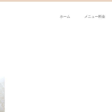
ホーム
メニュー料金