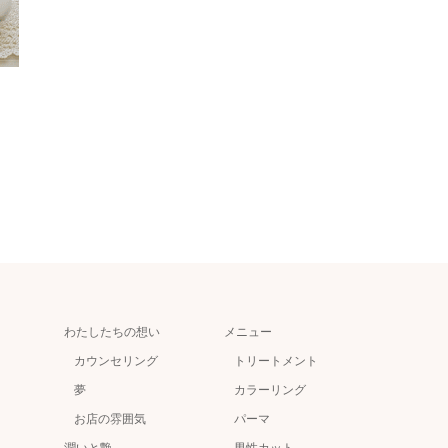
わたしたちの想い
メニュー
カウンセリング
トリートメント
夢
カラーリング
お店の雰囲気
パーマ