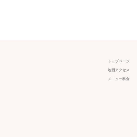
トップページ
地図アクセス
メニュー料金