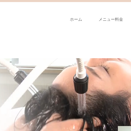
ホーム
メニュー料金