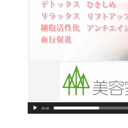
00:00