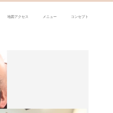
地図アクセス
メニュー
コンセプト