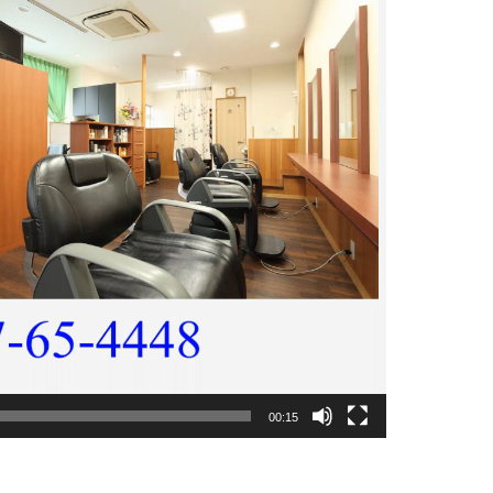
00:15