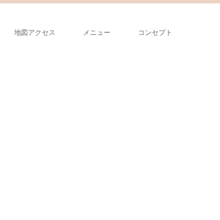
地図アクセス
メニュー
コンセプト