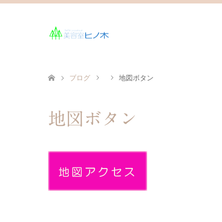
ブログ
地図ボタン
地図ボタン