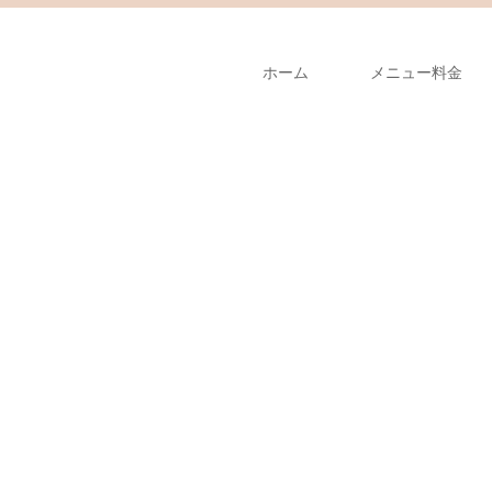
ホーム
メニュー料金