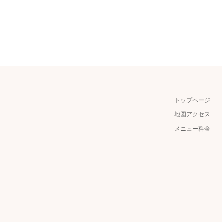
トップページ
地図アクセス
メニュー料金