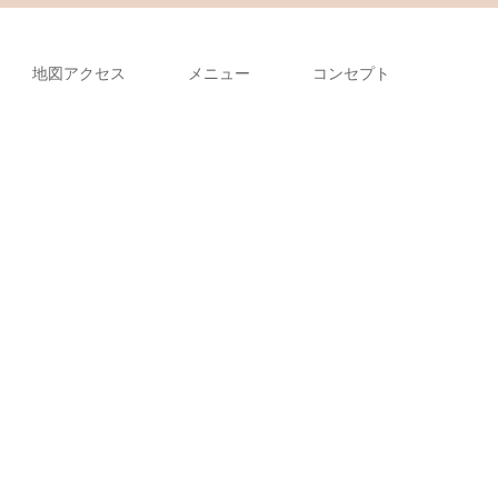
地図アクセス
メニュー
コンセプト