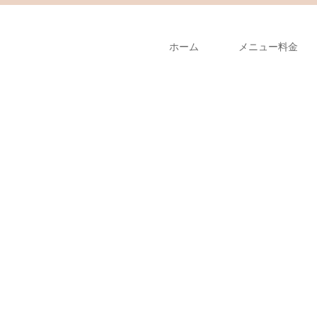
ホーム
メニュー料金