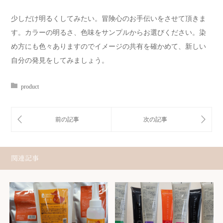
少しだけ明るくしてみたい。冒険心のお手伝いをさせて頂きま
す。カラーの明るさ、色味をサンプルからお選びください。染
め方にも色々ありますのでイメージの共有を確かめて、新しい
自分の発見をしてみましょう。
product
関連記事