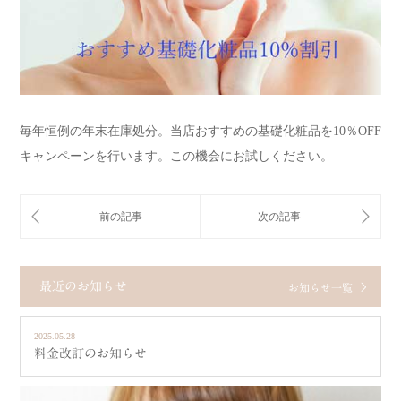
毎年恒例の年末在庫処分。当店おすすめの基礎化粧品を10％OFF
キャンペーンを行います。この機会にお試しください。
最近のお知らせ
お知らせ一覧
2025.05.28
料金改訂のお知らせ