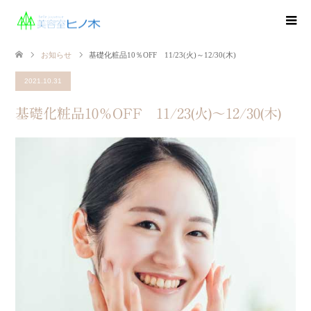
お知らせ
基礎化粧品10％OFF 11/23(火)～12/30(木)
2021.10.31
基礎化粧品10％OFF 11/23(火)～12/30(木)