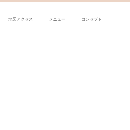
地図アクセス
メニュー
コンセプト