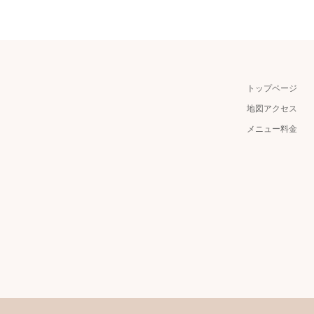
トップページ
地図アクセス
メニュー料金