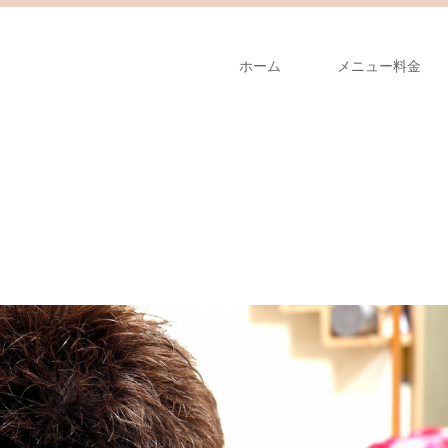
ホーム
メニュー料金